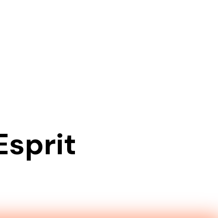
Contactez-nous
EN
Esprit